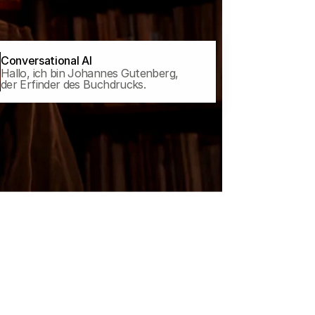
Conversational AI
Hallo, ich bin Johannes Gutenberg, 
der Erfinder des Buchdrucks.