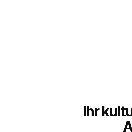
Ihr kult