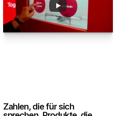
Zahlen, die für sich 
sprechen. Produkte, die 