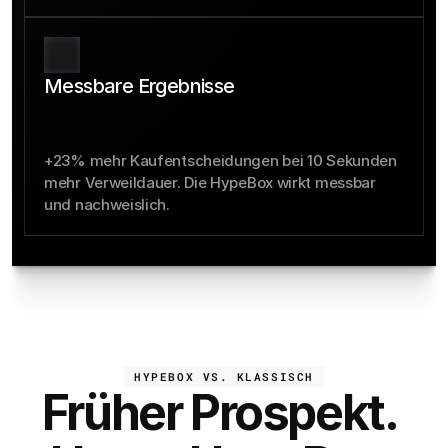
Messbare Ergebnisse
+23% mehr Kaufentscheidungen bei 10 Sekunden 
mehr Verweildauer. Die HypeBox wirkt messbar 
und nachweislich.
HYPEBOX VS. KLASSISCH
Früher Prospekt. 