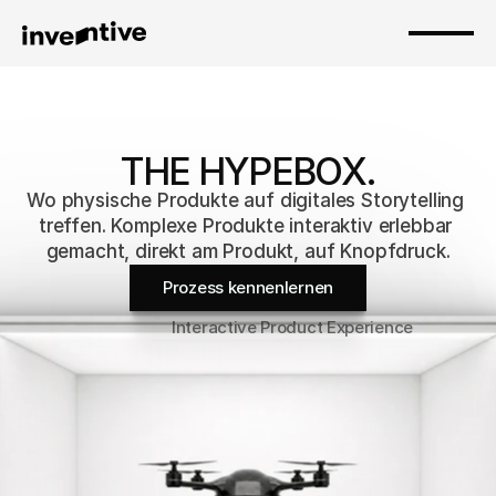
THE HYPEBOX.
Wo physische Produkte auf digitales Storytelling 
treffen. Komplexe Produkte interaktiv erlebbar 
gemacht, direkt am Produkt, auf Knopfdruck.
Prozess kennenlernen
Interactive Product Experience