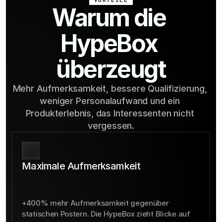
Warum die 
HypeBox 
überzeugt
Mehr Aufmerksamkeit, bessere Qualifizierung, 
weniger Personalaufwand und ein 
Produkterlebnis, das Interessenten nicht 
vergessen.
Maximale Aufmerksamkeit
+400% mehr Aufmerksamkeit gegenüber 
statischen Postern. Die HypeBox zieht Blicke auf 