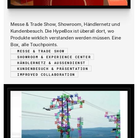
Einsatzszenarien
Messe & Trade Show, Showroom, Händlernetz und 
Kundenbesuch. Die HypeBox ist überall dort, wo 
Produkte wirklich verstanden werden müssen. Eine 
Box, alle Touchpoints.
MESSE & TRADE SHOW
SHOWROOM & EXPERIENCE CENTER
HÄNDLERNETZ & AUSSENDIENST
KUNDENBESUCH & PRÄSENTATION
IMPROVED COLLABORATION