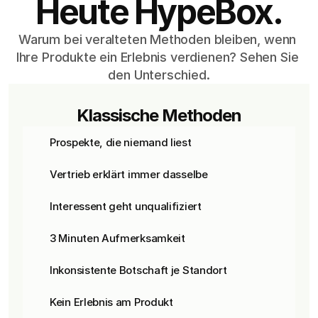
Heute HypeBox.
Warum bei veralteten Methoden bleiben, wenn 
Ihre Produkte ein Erlebnis verdienen? Sehen Sie 
den Unterschied.
Klassische Methoden
Prospekte, die niemand liest
Vertrieb erklärt immer dasselbe
Interessent geht unqualifiziert
3 Minuten Aufmerksamkeit
Inkonsistente Botschaft je Standort
Kein Erlebnis am Produkt