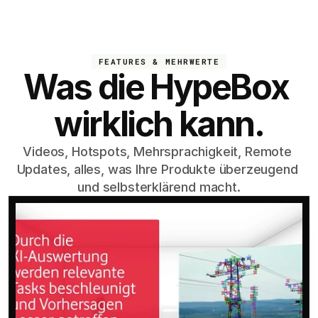
FEATURES & MEHRWERTE
Was die HypeBox 
wirklich kann.
Videos, Hotspots, Mehrsprachigkeit, Remote 
Updates, alles, was Ihre Produkte überzeugend 
und selbsterklärend macht.