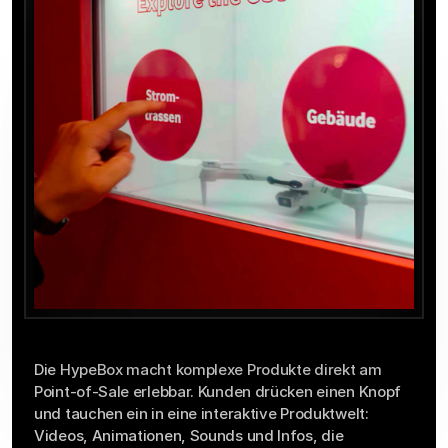
Interaktives
Produkterlebnis
Die HypeBox macht komplexe Produkte direkt am 
Point-of-Sale erlebbar. Kunden drücken einen Knopf 
und tauchen ein in eine interaktive Produktwelt: 
Videos, Animationen, Sounds und Infos, die 