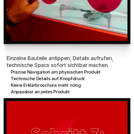
Hotspots
Einzelne Bauteile antippen, Details aufrufen, 
technische Specs sofort sichtbar machen.
Präzise Navigation am physischen Produkt
Technische Details auf Knopfdruck
Keine Erklärbroschüre mehr nötig
Anpassbar an jedes Produkt