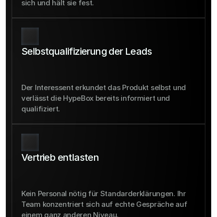
sich und hält sie fest.
Selbstqualifizierung der Leads
Der Interessent erkundet das Produkt selbst und 
verlässt die HypeBox bereits informiert und 
qualifiziert.
Vertrieb entlasten
Kein Personal nötig für Standarderklärungen. Ihr 
Team konzentriert sich auf echte Gespräche auf 
einem ganz anderen Niveau.