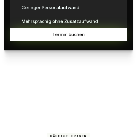
Geringer Personalaufwand
Mehrsprachig ohne Zusatzaufwand
Termin buchen
HÄUFIGE FRAGEN