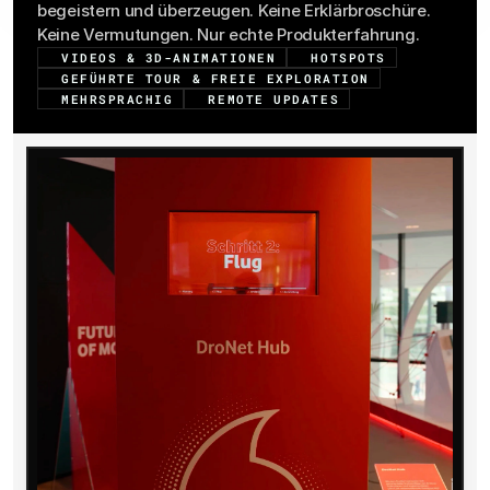
begeistern und überzeugen. Keine Erklärbroschüre. 
Keine Vermutungen. Nur echte Produkterfahrung.
VIDEOS & 3D-ANIMATIONEN
HOTSPOTS
GEFÜHRTE TOUR & FREIE EXPLORATION
MEHRSPRACHIG
REMOTE UPDATES