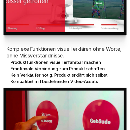
Videos
&
3D-Animationen
Komplexe Funktionen visuell erklären ohne Worte, 
ohne Missverständnisse.
Produktfunktionen visuell erfahrbar machen
Emotionale Verbindung zum Produkt schaffen
Kein Verkäufer nötig. Produkt erklärt sich selbst
Kompatibel mit bestehenden Video-Assets