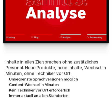
Mehrsprachig
&
Remote
Updates
Inhalte in allen Zielsprachen ohne zusätzliches 
Personal. Neue Produkte, neue Inhalte, Wechsel in 
Minuten, ohne Techniker vor Ort.
Unbegrenzte Sprachversionen möglich
Content-Wechsel in Minuten
Kein Techniker vor Ort erforderlich
Immer aktuell an allen Standorten