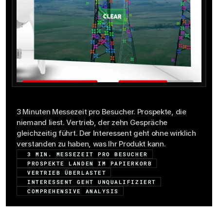
Die
Herausforderung
3 Minuten Messezeit pro Besucher. Prospekte, die 
niemand liest. Vertrieb, der zehn Gespräche 
gleichzeitig führt. Der Interessent geht ohne wirklich 
verstanden zu haben, was Ihr Produkt kann.
3 MIN. MESSEZEIT PRO BESUCHER
PROSPEKTE LANDEN IM PAPIERKORB
VERTRIEB ÜBERLASTET
INTERESSENT GEHT UNQUALIFIZIERT
COMPREHENSIVE ANALYSIS