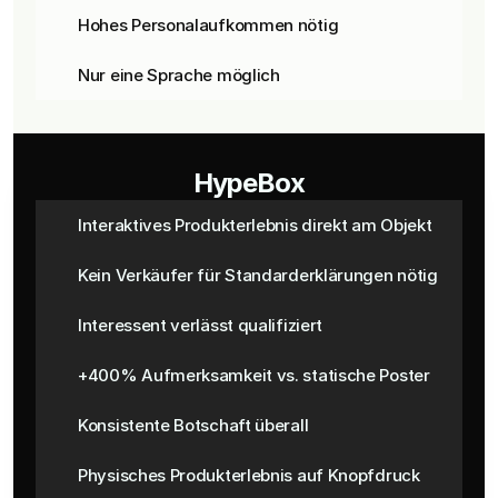
Hohes Personalaufkommen nötig
Nur eine Sprache möglich
HypeBox
Interaktives Produkterlebnis direkt am Objekt
Kein Verkäufer für Standarderklärungen nötig
Interessent verlässt qualifiziert
+400% Aufmerksamkeit vs. statische Poster
Konsistente Botschaft überall
Physisches Produkterlebnis auf Knopfdruck