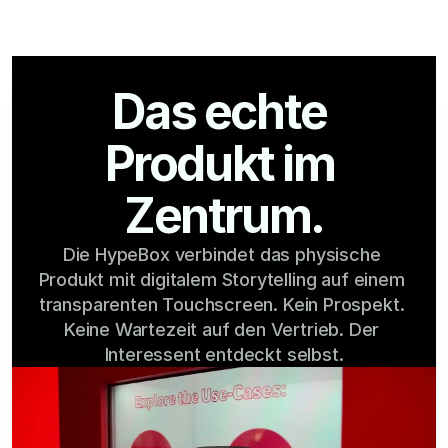
Das echte 
Produkt im 
Zentrum.
Die HypeBox verbindet das physische 
Produkt mit digitalem Storytelling auf einem 
transparenten Touchscreen. Kein Prospekt. 
Keine Wartezeit auf den Vertrieb. Der 
Interessent entdeckt selbst.