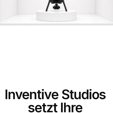
Inventive Studios 
setzt Ihre 