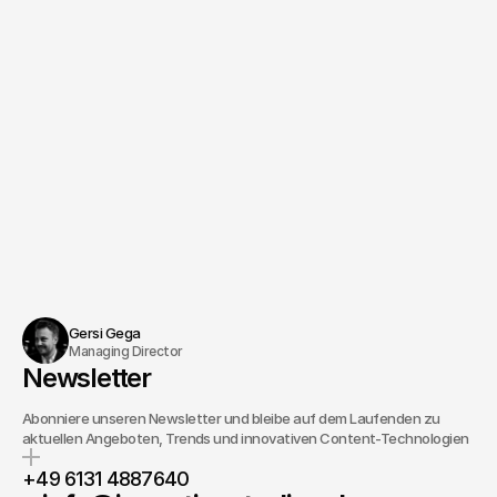
Gersi Gega
Managing Director
Newsletter
Abonniere unseren Newsletter und bleibe auf dem Laufenden zu
aktuellen Angeboten, Trends und innovativen Content-Technologien
+49 6131 4887640