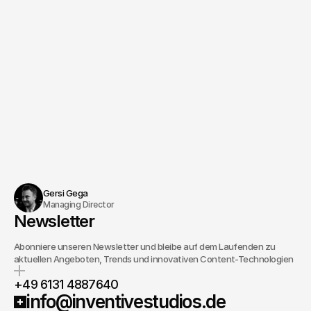
Gersi Gega
Managing Director
Newsletter
Abonniere unseren Newsletter und bleibe auf dem Laufenden zu
aktuellen Angeboten, Trends und innovativen Content-Technologien
+49 6131 4887640
info@inventivestudios.de