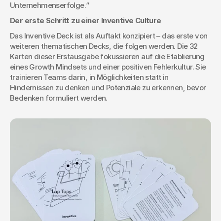
Unternehmenserfolge.“
Der erste Schritt zu einer Inventive Culture
Das Inventive Deck ist als Auftakt konzipiert – das erste von 
weiteren thematischen Decks, die folgen werden. Die 32 
Karten dieser Erstausgabe fokussieren auf die Etablierung 
eines Growth Mindsets und einer positiven Fehlerkultur. Sie 
trainieren Teams darin, in Möglichkeiten statt in 
Hindernissen zu denken und Potenziale zu erkennen, bevor 
Bedenken formuliert werden.