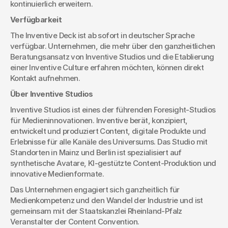
kontinuierlich erweitern.
Verfügbarkeit
The Inventive Deck ist ab sofort in deutscher Sprache 
verfügbar. Unternehmen, die mehr über den ganzheitlichen 
Beratungsansatz von Inventive Studios und die Etablierung 
einer Inventive Culture erfahren möchten, können direkt 
Kontakt aufnehmen.
Über Inventive Studios
Inventive Studios ist eines der führenden Foresight-Studios 
für Medieninnovationen. Inventive berät, konzipiert, 
entwickelt und produziert Content, digitale Produkte und 
Erlebnisse für alle Kanäle des Universums. Das Studio mit 
Standorten in Mainz und Berlin ist spezialisiert auf 
synthetische Avatare, KI-gestützte Content-Produktion und 
innovative Medienformate.
Das Unternehmen engagiert sich ganzheitlich für 
Medienkompetenz und den Wandel der Industrie und ist 
gemeinsam mit der Staatskanzlei Rheinland-Pfalz 
Veranstalter der Content Convention.