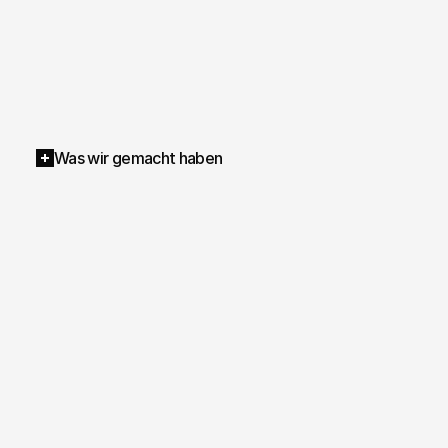
Was wir gemacht haben