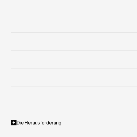
Die Herausforderung