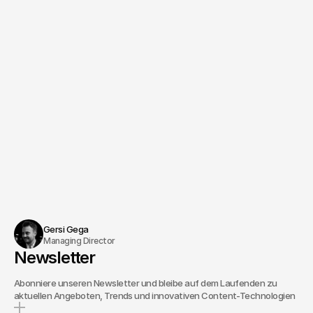
Gersi Gega
Managing Director
Newsletter
Abonniere unseren Newsletter und bleibe auf dem Laufenden zu
aktuellen Angeboten, Trends und innovativen Content-Technologien