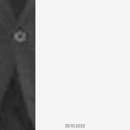
25.10.2022