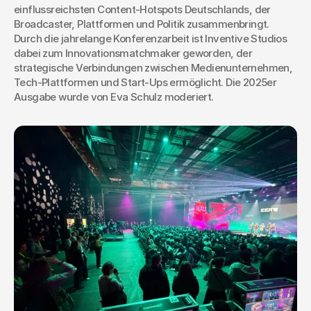
einflussreichsten Content-Hotspots Deutschlands, der 
Broadcaster, Plattformen und Politik zusammenbringt. 
Durch die jahrelange Konferenzarbeit ist Inventive Studios 
dabei zum Innovationsmatchmaker geworden, der 
strategische Verbindungen zwischen Medienunternehmen, 
Tech-Plattformen und Start-Ups ermöglicht. Die 2025er 
Ausgabe wurde von Eva Schulz moderiert.