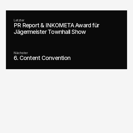
Letzter
PR Report & INKOMETA Award für
Jägermeister Townhall Show
Nächster
6. Content Convention